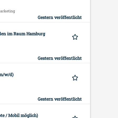
arketing
Gestern veröffentlicht
nden im Raum Hamburg
Gestern veröffentlicht
(m/w/d)
Gestern veröffentlicht
e / Mobil möglich)