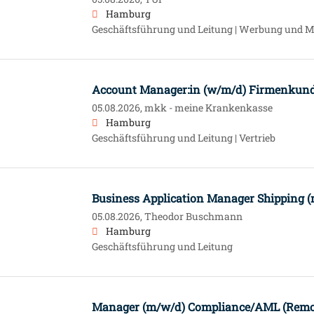
Hamburg
Geschäftsführung und Leitung | Werbung und M
Account Manager:in (w/m/d) Firmenku
05.08.2026,
mkk - meine Krankenkasse
Hamburg
Geschäftsführung und Leitung | Vertrieb
Business Application Manager Shipping 
05.08.2026,
Theodor Buschmann
Hamburg
Geschäftsführung und Leitung
Manager (m/w/d) Compliance/AML (Remot