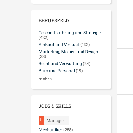
BERUFSFELD
Geschäftsführung und Strategie
(422)
Einkauf und Verkauf
(132)
Marketing, Medien und Design
(33)
Recht und Verwaltung
(24)
Büro und Personal
(19)
mehr »
JOBS & SKILLS
Manager
Mechaniker
(258)