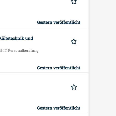
Gestern veröffentlicht
Kältetechnik und
IT Personalberatung
Gestern veröffentlicht
Gestern veröffentlicht