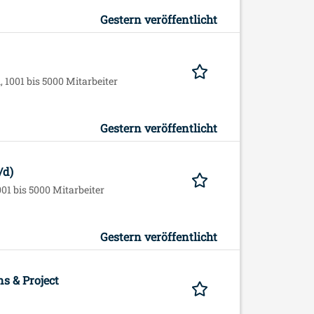
Gestern veröffentlicht
1001 bis 5000 Mitarbeiter
Gestern veröffentlicht
/d)
01 bis 5000 Mitarbeiter
Gestern veröffentlicht
s & Project