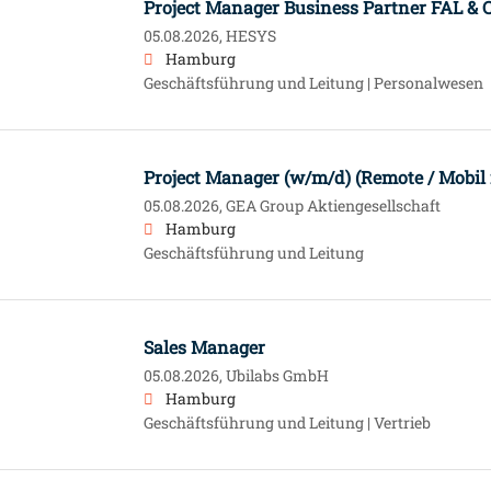
Project Manager Business Partner FAL & 
05.08.2026,
HESYS
Hamburg
Geschäftsführung und Leitung | Personalwesen
Project Manager (w/m/d) (Remote / Mobil
05.08.2026,
GEA Group Aktiengesellschaft
Hamburg
Geschäftsführung und Leitung
Sales Manager
05.08.2026,
Ubilabs GmbH
Hamburg
Geschäftsführung und Leitung | Vertrieb