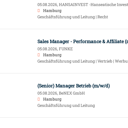
05.08.2026,
HANSAINVEST -Hanseatische Inve
Hamburg
Geschäftsführung und Leitung | Recht
Sales Manager - Performance & Affiliate 
05.08.2026,
FUNKE
Hamburg
Geschäftsführung und Leitung | Vertrieb | Wer
(Senior) Manager Betrieb (m/w/d)
05.08.2026,
BeNEX GmbH
Hamburg
Geschäftsführung und Leitung