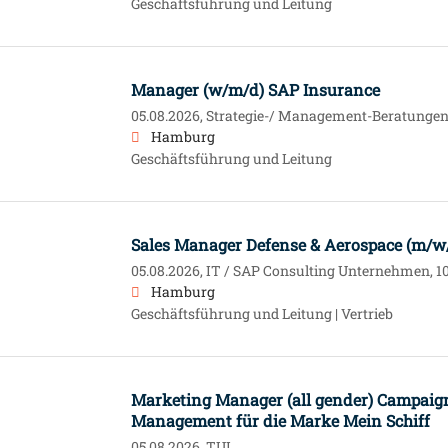
Geschäftsführung und Leitung
Manager (w/m/d) SAP Insurance
05.08.2026,
Strategie-/ Management-Beratungen, 
Hamburg
Geschäftsführung und Leitung
Sales Manager Defense & Aerospace (m/w
05.08.2026,
IT / SAP Consulting Unternehmen, 10
Hamburg
Geschäftsführung und Leitung | Vertrieb
Marketing Manager (all gender) Campaign
Management für die Marke Mein Schiff
05.08.2026,
TUI