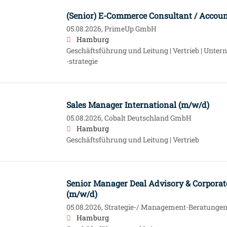
(Senior) E-Commerce Consultant / Accoun
05.08.2026,
PrimeUp GmbH
Hamburg
Geschäftsführung und Leitung | Vertrieb | Unt
-strategie
Sales Manager International (m/w/d)
05.08.2026,
Cobalt Deutschland GmbH
Hamburg
Geschäftsführung und Leitung | Vertrieb
Senior Manager Deal Advisory & Corporat
(m/w/d)
05.08.2026,
Strategie-/ Management-Beratungen, 
Hamburg