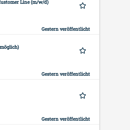
Customer Line (m/w/d)
Gestern veröffentlicht
 möglich)
Gestern veröffentlicht
Gestern veröffentlicht