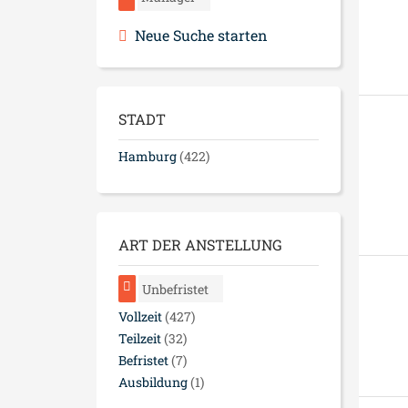
Neue Suche starten
STADT
Hamburg
(422)
ART DER ANSTELLUNG
Unbefristet
Vollzeit
(427)
Teilzeit
(32)
Befristet
(7)
Ausbildung
(1)