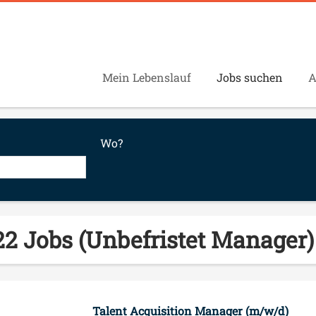
Mein Lebenslauf
Jobs suchen
A
Wo?
22 Jobs (Unbefristet Manager)
Talent Acquisition Manager (m/w/d)