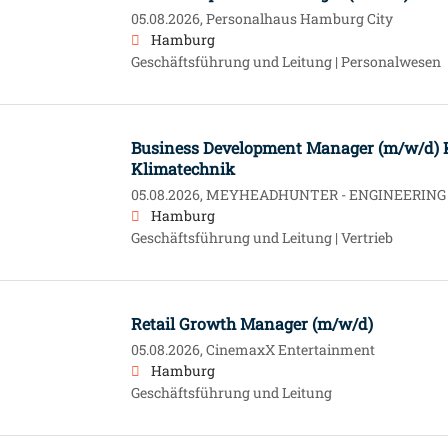
05.08.2026,
Personalhaus Hamburg City
Hamburg
Geschäftsführung und Leitung | Personalwesen
Business Development Manager (m/w/d) 
Klimatechnik
05.08.2026,
MEYHEADHUNTER - ENGINEERING & 
Hamburg
Geschäftsführung und Leitung | Vertrieb
Retail Growth Manager (m/w/d)
05.08.2026,
CinemaxX Entertainment
Hamburg
Geschäftsführung und Leitung