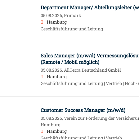
Department Manager/ Abteilungsleiter (
05.08.2026,
Primark
Hamburg
Geschäftsführung und Leitung
Sales Manager (m/w/d) Vermessungslös
(Remote / Mobil möglich)
05.08.2026,
AllTerra Deutschland GmbH
Hamburg
Geschäftsführung und Leitung | Vertrieb | Hoch-
Customer Success Manager (m/w/d)
05.08.2026,
Verein zur Förderung der Versicheru
Hamburg
Hamburg
Geschäftsführung und Leitung | Vertrieb