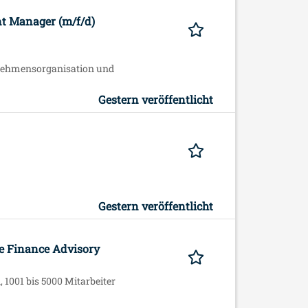
t Manager (m/f/d)
ernehmensorganisation und
Gestern veröffentlicht
Gestern veröffentlicht
e Finance Advisory
1001 bis 5000 Mitarbeiter