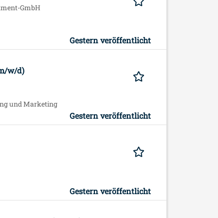
stment-GmbH
Gestern veröffentlicht
(m/w/d)
bung und Marketing
Gestern veröffentlicht
Gestern veröffentlicht