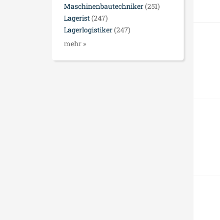
Maschinenbautechniker
(251)
Lagerist
(247)
Lagerlogistiker
(247)
mehr »