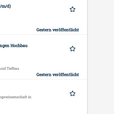
w/m/d)
Gestern veröffentlicht
ungen Hochbau
 und Tiefbau
Gestern veröffentlicht
ngswissenschaft in