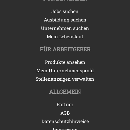
Jobs suchen
Ausbildung suchen
Unternehmen suchen
Mein Lebenslauf
FÜR ARBEITGEBER
Produkte ansehen
Mein Unternehmensprofil
Stellenanzeigen verwalten
ALLGEMEIN
Partner
AGB
Datenschutzhinweise
Impressum