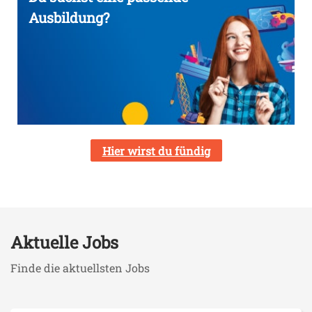
Ausbildung?
Hier wirst du fündig
Aktuelle Jobs
Finde die aktuellsten Jobs