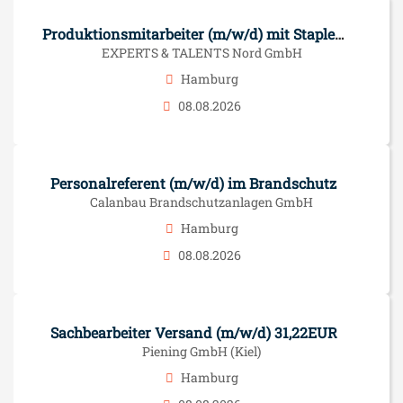
Produktionsmitarbeiter (m/w/d) mit Staplerschein
EXPERTS & TALENTS Nord GmbH
Hamburg
08.08.2026
Personalreferent (m/w/d) im Brandschutz
Calanbau Brandschutzanlagen GmbH
Hamburg
08.08.2026
Sachbearbeiter Versand (m/w/d) 31,22EUR
Piening GmbH (Kiel)
Hamburg