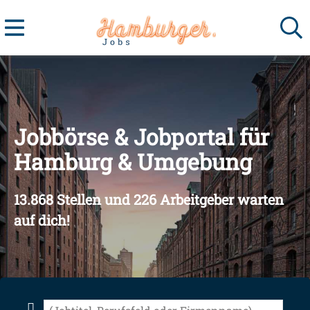
Jobbörse & Jobportal für
Hamburg & Umgebung
13.868 Stellen und 226 Arbeitgeber warten
auf dich!