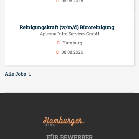
08.08.2026
Reinigungskraft (w/m/d) Büroreinigung
Apleona Infra Services GmbH
Hamburg
08.08.2026
Alle Jobs
FÜR BEWERBER