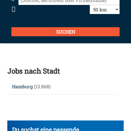
Jobs nach Stadt
Hamburg
(13.868)
Du suchst eine passende