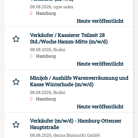
08.08.2026,
ugw sales
Hamburg
Heute veröffentlicht
Verkäufer / Kassierer Teilzeit 28
Std./Woche Hamm-Mitte (m/w/d)
08.08.2026,
Budni
Hamburg
Heute veröffentlicht
Minijob / Aushilfe Warenverräumung und
Kasse Winterhude (m/w/d)
08.08.2026,
Budni
Hamburg
Heute veröffentlicht
Verkäufer (m/w/d) - Hamburg-Ottenser
Hauptstraße
08.08.2026,
denns Biomarkt GmbH