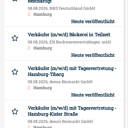
beschäftigt
08.08.2026,
NKD Deutschland GmbH
Hamburg
Heute veröffentlicht
Verkäufer (m/w/d) Bäckerei in Teilzeit
08.08.2026,
EN Backwarenvertriebsges. mbH
Hamburg
Heute veröffentlicht
Verkäufer (m/w/d) mit Tagesvertretung -
Hamburg-Tibarg
08.08.2026,
denns Biomarkt GmbH
Hamburg
Heute veröffentlicht
Verkäufer (m/w/d) mit Tagesvertretung -
Hamburg-Kieler Straße
08.08.2026,
denn's Biomarkt GmbH
Hamburg