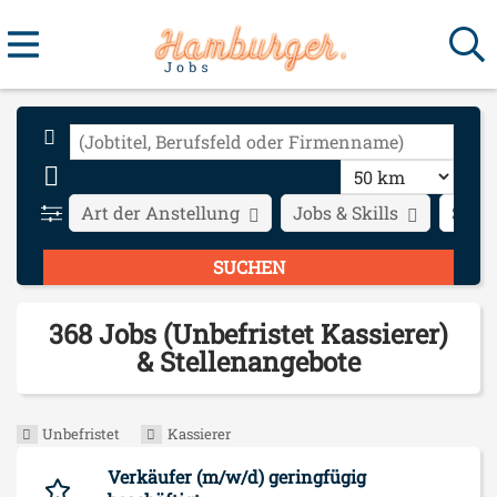
Art der Anstellung
Jobs & Skills
Stadt
368 Jobs (Unbefristet Kassierer)
& Stellenangebote
Unbefristet
Kassierer
Verkäufer (m/w/d) geringfügig