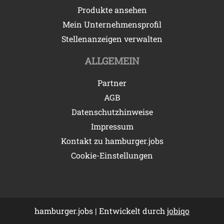
Produkte ansehen
Mein Unternehmensprofil
Stellenanzeigen verwalten
ALLGEMEIN
Partner
AGB
Datenschutzhinweise
Impressum
Kontakt zu hamburger.jobs
Cookie-Einstellungen
hamburger.jobs | Entwickelt durch
jobiqo