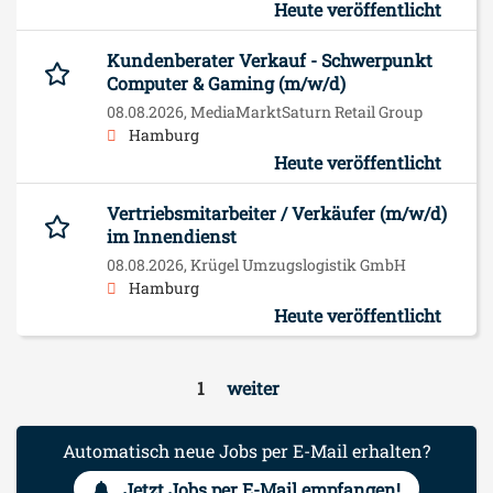
Heute veröffentlicht
Kundenberater Verkauf - Schwerpunkt
Computer & Gaming (m/w/d)
08.08.2026,
MediaMarktSaturn Retail Group
Hamburg
Heute veröffentlicht
Vertriebsmitarbeiter / Verkäufer (m/w/d)
im Innendienst
08.08.2026,
Krügel Umzugslogistik GmbH
Hamburg
Heute veröffentlicht
1
weiter
Automatisch neue Jobs per E-Mail erhalten?
Jetzt Jobs per E-Mail empfangen!