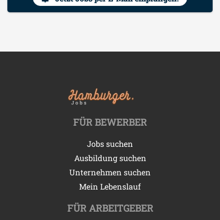
FÜR BEWERBER
Jobs suchen
Ausbildung suchen
Unternehmen suchen
Mein Lebenslauf
FÜR ARBEITGEBER