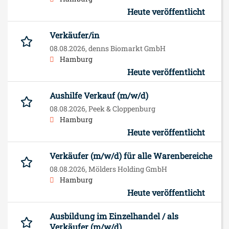
Heute veröffentlicht
Verkäufer/in
08.08.2026,
denns Biomarkt GmbH
Hamburg
Heute veröffentlicht
Aushilfe Verkauf (m/w/d)
08.08.2026,
Peek & Cloppenburg
Hamburg
Heute veröffentlicht
Verkäufer (m/w/d) für alle Warenbereiche
08.08.2026,
Mölders Holding GmbH
Hamburg
Heute veröffentlicht
Ausbildung im Einzelhandel / als
Verkäufer (m/w/d)