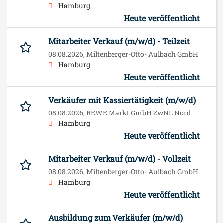
Hamburg
Heute veröffentlicht
Mitarbeiter Verkauf (m/w/d) - Teilzeit
08.08.2026,
Miltenberger-Otto- Aulbach GmbH
Hamburg
Heute veröffentlicht
Verkäufer mit Kassiertätigkeit (m/w/d)
08.08.2026,
REWE Markt GmbH ZwNL Nord
Hamburg
Heute veröffentlicht
Mitarbeiter Verkauf (m/w/d) - Vollzeit
08.08.2026,
Miltenberger-Otto- Aulbach GmbH
Hamburg
Heute veröffentlicht
Ausbildung zum Verkäufer (m/w/d)