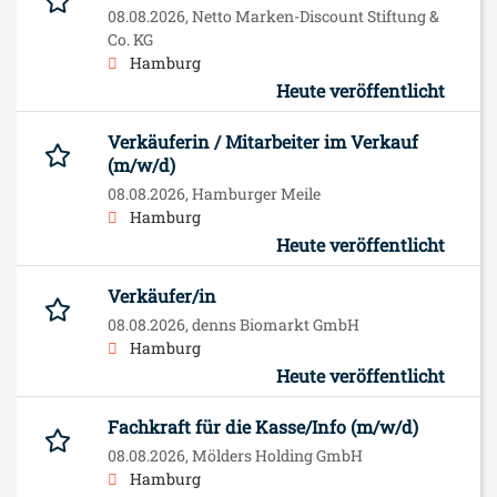
08.08.2026,
Netto Marken-Discount Stiftung &
Co. KG
Hamburg
Heute veröffentlicht
Verkäuferin / Mitarbeiter im Verkauf
(m/w/d)
08.08.2026,
Hamburger Meile
Hamburg
Heute veröffentlicht
Verkäufer/in
08.08.2026,
denns Biomarkt GmbH
Hamburg
Heute veröffentlicht
Fachkraft für die Kasse/Info (m/w/d)
08.08.2026,
Mölders Holding GmbH
Hamburg