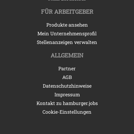
FÜR ARBEITGEBER
Produkte ansehen
Mein Unternehmensprofil
Stellenanzeigen verwalten
ALLGEMEIN
Partner
AGB
Datenschutzhinweise
Impressum
Kontakt zu hamburger.jobs
Cookie-Einstellungen