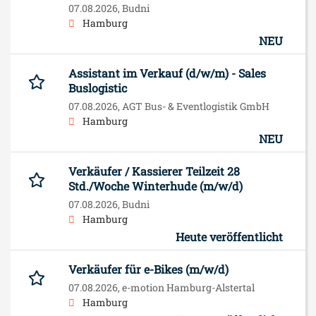
07.08.2026,
Budni
Hamburg
NEU
Assistant im Verkauf (d/w/m) - Sales
Buslogistic
07.08.2026,
AGT Bus- & Eventlogistik GmbH
Hamburg
NEU
Verkäufer / Kassierer Teilzeit 28
Std./Woche Winterhude (m/w/d)
07.08.2026,
Budni
Hamburg
Heute veröffentlicht
Verkäufer für e-Bikes (m/w/d)
07.08.2026,
e-motion Hamburg-Alstertal
Hamburg