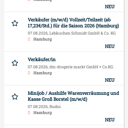
NEU
Verkäufer (m/w/d) Vollzeit/Teilzeit (ab
17,23€/Std.) für die Saison 2026 (Hamburg)
07.08.2026,
Lebkuchen Schmidt GmbH & Co. KG
Hamburg
NEU
Verkäufer/in
07.08.2026,
dm-drogerie markt GmbH + Co.KG
Hamburg
NEU
Minijob / Aushilfe Warenverräumung und
Kasse Groß Borstel (m/w/d)
07.08.2026,
Budni
Hamburg
NEU