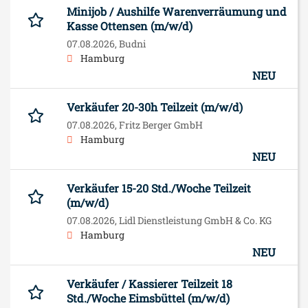
Minijob / Aushilfe Warenverräumung und
Kasse Ottensen (m/w/d)
07.08.2026,
Budni
Hamburg
NEU
Verkäufer 20-30h Teilzeit (m/w/d)
07.08.2026,
Fritz Berger GmbH
Hamburg
NEU
Verkäufer 15-20 Std./Woche Teilzeit
(m/w/d)
07.08.2026,
Lidl Dienstleistung GmbH & Co. KG
Hamburg
NEU
Verkäufer / Kassierer Teilzeit 18
Std./Woche Eimsbüttel (m/w/d)