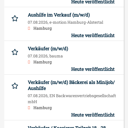
Heute veröffentlicht
Aushilfe im Verkauf (m/w/d)
07.08.2026,
e-motion Hamburg-Alstertal
Hamburg
Heute veröffentlicht
Verkäufer (m/w/d)
07.08.2026,
bauma
Hamburg
Heute veröffentlicht
Verkäufer (m/w/d) Bäckerei als Minijob/
Aushilfe
07.08.2026,
EN Backwarenvertriebsgesellschaft
mbH
Hamburg
Heute veröffentlicht
Verkäufer / Kassierer Teilzeit 18 - 28