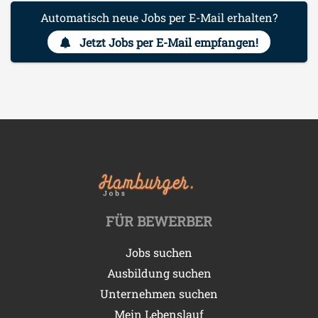
Automatisch neue Jobs per E-Mail erhalten?
Jetzt Jobs per E-Mail empfangen!
FÜR BEWERBER
Jobs suchen
Ausbildung suchen
Unternehmen suchen
Mein Lebenslauf