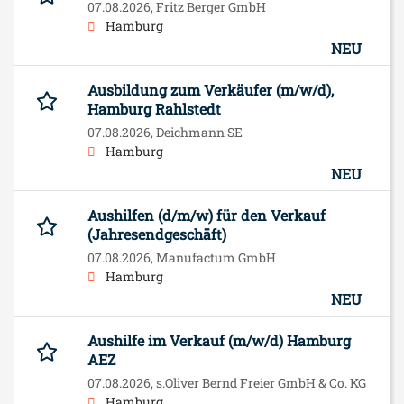
07.08.2026,
Fritz Berger GmbH
Hamburg
NEU
Ausbildung zum Verkäufer (m/w/d),
Hamburg Rahlstedt
07.08.2026,
Deichmann SE
Hamburg
NEU
Aushilfen (d/m/w) für den Verkauf
(Jahresendgeschäft)
07.08.2026,
Manufactum GmbH
Hamburg
NEU
Aushilfe im Verkauf (m/w/d) Hamburg
AEZ
07.08.2026,
s.Oliver Bernd Freier GmbH & Co. KG
Hamburg