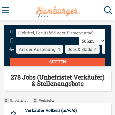
Art der Anstellung
Jobs & Skills
Stadt
278 Jobs (Unbefristet Verkäufer)
& Stellenangebote
Unbefristet
Verkäufer
Verkäufer Vollzeit (m/w/d)