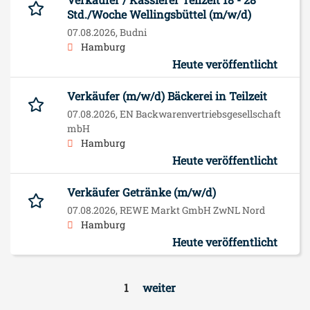
Std./Woche Wellingsbüttel (m/w/d)
07.08.2026,
Budni
Hamburg
Heute veröffentlicht
Verkäufer (m/w/d) Bäckerei in Teilzeit
07.08.2026,
EN Backwarenvertriebsgesellschaft
mbH
Hamburg
Heute veröffentlicht
Verkäufer Getränke (m/w/d)
07.08.2026,
REWE Markt GmbH ZwNL Nord
Hamburg
Heute veröffentlicht
1
weiter