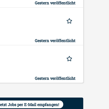
Gestern veröffentlicht
Gestern veröffentlicht
Gestern veröffentlicht
etzt Jobs per E-Mail empfangen!