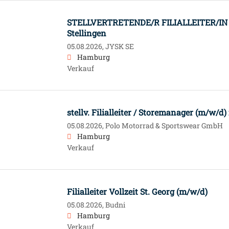
STELLVERTRETENDE/R FILIALLEITER/IN 
Stellingen
05.08.2026,
JYSK SE
Hamburg
Verkauf
stellv. Filialleiter / Storemanager (m/w/d
05.08.2026,
Polo Motorrad & Sportswear GmbH
Hamburg
Verkauf
Filialleiter Vollzeit St. Georg (m/w/d)
05.08.2026,
Budni
Hamburg
Verkauf