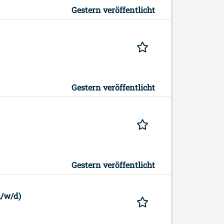
Gestern veröffentlicht
Gestern veröffentlicht
Gestern veröffentlicht
m/w/d)