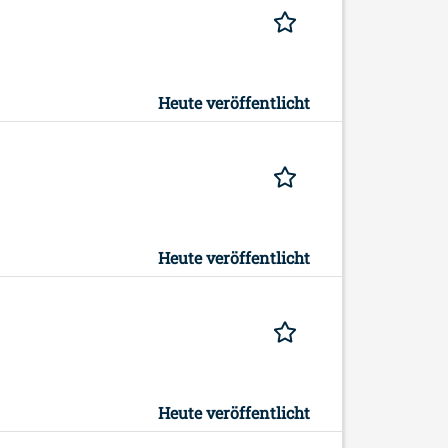
Heute veröffentlicht
Heute veröffentlicht
Heute veröffentlicht