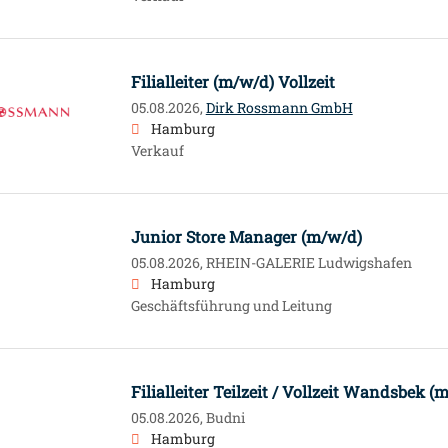
Filialleiter (m/w/d) Vollzeit
05.08.2026,
Dirk Rossmann GmbH
Hamburg
Verkauf
Junior Store Manager (m/w/d)
05.08.2026,
RHEIN-GALERIE Ludwigshafen
Hamburg
Geschäftsführung und Leitung
Filialleiter Teilzeit / Vollzeit Wandsbek (
05.08.2026,
Budni
Hamburg