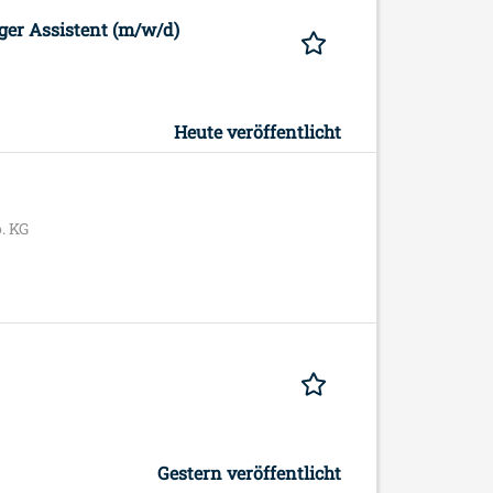
ager Assistent (m/w/d)
Heute veröffentlicht
. KG
Gestern veröffentlicht