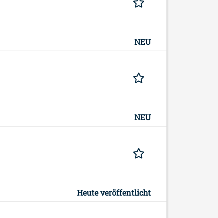
NEU
NEU
Heute veröffentlicht