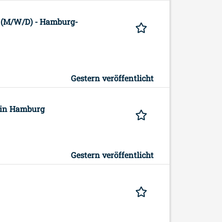
(M/W/D) - Hamburg-
Gestern veröffentlicht
) in Hamburg
Gestern veröffentlicht