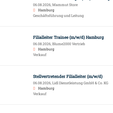
06.08.2026,
Mammut Store
Hamburg
Geschäftsführung und Leitung
Filialleiter Trainee (m/w/d) Hamburg
06.08.2026,
Blume2000 Vertrieb
Hamburg
Verkauf
Stellvertretender Filialleiter (m/w/d)
06.08.2026,
Lidl Dienstleistung GmbH & Co. KG
Hamburg
Verkauf