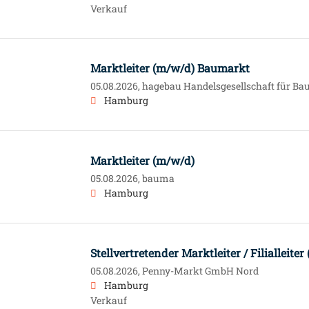
Verkauf
Marktleiter (m/w/d) Baumarkt
05.08.2026,
hagebau Handelsgesellschaft für Bau
Hamburg
Marktleiter (m/w/d)
05.08.2026,
bauma
Hamburg
Stellvertretender Marktleiter / Filialleite
05.08.2026,
Penny-Markt GmbH Nord
Hamburg
Verkauf