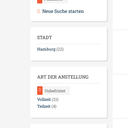
Neue Suche starten
STADT
Hamburg
(22)
ART DER ANSTELLUNG
Unbefristet
Vollzeit
(21)
Teilzeit
(4)