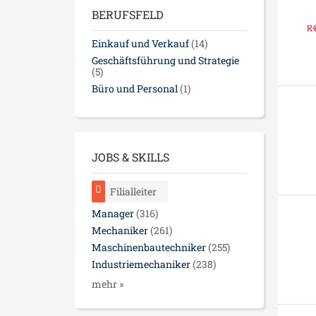
BERUFSFELD
Einkauf und Verkauf
(14)
Geschäftsführung und Strategie
(5)
Büro und Personal
(1)
JOBS & SKILLS
Filialleiter
Manager
(316)
Mechaniker
(261)
Maschinenbautechniker
(255)
Industriemechaniker
(238)
mehr »