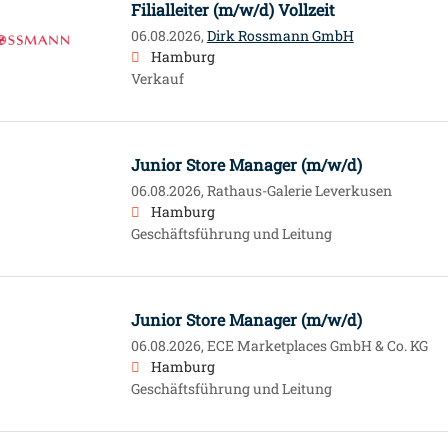
Filialleiter (m/w/d) Vollzeit
06.08.2026,
Dirk Rossmann GmbH
Hamburg
Verkauf
Junior Store Manager (m/w/d)
06.08.2026,
Rathaus-Galerie Leverkusen
Hamburg
Geschäftsführung und Leitung
Junior Store Manager (m/w/d)
06.08.2026,
ECE Marketplaces GmbH & Co. KG
Hamburg
Geschäftsführung und Leitung