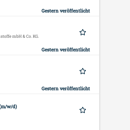
Gestern veröffentlicht
stoffe mbH & Co. KG.
Gestern veröffentlicht
Gestern veröffentlicht
r (m/w/d)