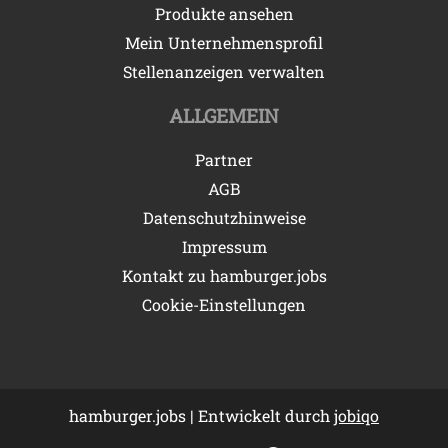
Produkte ansehen
Mein Unternehmensprofil
Stellenanzeigen verwalten
ALLGEMEIN
Partner
AGB
Datenschutzhinweise
Impressum
Kontakt zu hamburger.jobs
Cookie-Einstellungen
hamburger.jobs | Entwickelt durch
jobiqo