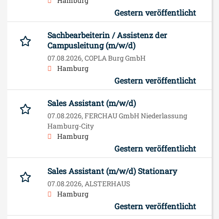
Hamburg
Gestern veröffentlicht
Sachbearbeiterin / Assistenz der
Campusleitung (m/w/d)
07.08.2026,
COPLA Burg GmbH
Hamburg
Gestern veröffentlicht
Sales Assistant (m/w/d)
07.08.2026,
FERCHAU GmbH Niederlassung
Hamburg-City
Hamburg
Gestern veröffentlicht
Sales Assistant (m/w/d) Stationary
07.08.2026,
ALSTERHAUS
Hamburg
Gestern veröffentlicht