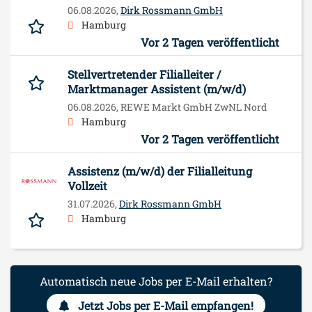
06.08.2026,
Dirk Rossmann GmbH
Hamburg
Vor 2 Tagen veröffentlicht
Stellvertretender Filialleiter /
Marktmanager Assistent (m/w/d)
06.08.2026,
REWE Markt GmbH ZwNL Nord
Hamburg
Vor 2 Tagen veröffentlicht
Assistenz (m/w/d) der Filialleitung
Vollzeit
31.07.2026,
Dirk Rossmann GmbH
Hamburg
Automatisch neue Jobs per E-Mail erhalten?
Jetzt Jobs per E-Mail empfangen!