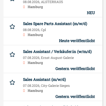
08.08.2026,
ALSTERHAUS
Hamburg
NEU
Sales Spare Parts Assistant (m/w/d)
08.08.2026,
Cpl
Hamburg
Heute veröffentlicht
Sales Assistant / Verkäufer:in (w/m/d)
07.08.2026,
Ernst-August-Galerie
Hamburg
Gestern veröffentlicht
Sales Assistant (m/w/d)
07.08.2026,
City-Galerie Siegen
Hamburg
Gestern veröffentlicht