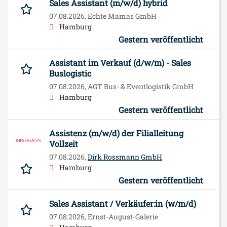
Sales Assistant (m/w/d) hybrid
07.08.2026,
Echte Mamas GmbH
Hamburg
Gestern veröffentlicht
Assistant im Verkauf (d/w/m) - Sales
Buslogistic
07.08.2026,
AGT Bus- & Eventlogistik GmbH
Hamburg
Gestern veröffentlicht
Assistenz (m/w/d) der Filialleitung
Vollzeit
07.08.2026,
Dirk Rossmann GmbH
Hamburg
Gestern veröffentlicht
Sales Assistant / Verkäufer:in (w/m/d)
07.08.2026,
Ernst-August-Galerie