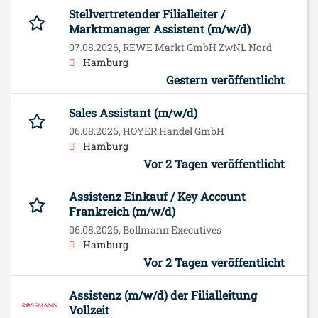
Stellvertretender Filialleiter /
Marktmanager Assistent (m/w/d)
07.08.2026,
REWE Markt GmbH ZwNL Nord
Hamburg
Gestern veröffentlicht
Sales Assistant (m/w/d)
06.08.2026,
HOYER Handel GmbH
Hamburg
Vor 2 Tagen veröffentlicht
Assistenz Einkauf / Key Account
Frankreich (m/w/d)
06.08.2026,
Bollmann Executives
Hamburg
Vor 2 Tagen veröffentlicht
Assistenz (m/w/d) der Filialleitung
Vollzeit