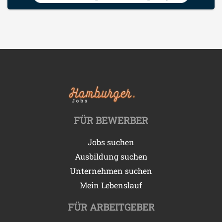
FÜR BEWERBER
Jobs suchen
Ausbildung suchen
Unternehmen suchen
Mein Lebenslauf
FÜR ARBEITGEBER