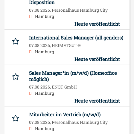
Disposition
07.08.2026,
Personalhaus Hamburg City
Hamburg
Heute veröffentlicht
International Sales Manager (all genders)
07.08.2026,
HEIMATGUT®
Hamburg
Heute veröffentlicht
Sales Manager*in (m/w/d) (Homeoffice
möglich)
07.08.2026,
ENQT GmbH
Hamburg
Heute veröffentlicht
Mitarbeiter im Vertrieb (m/w/d)
07.08.2026,
Personalhaus Hamburg City
Hamburg