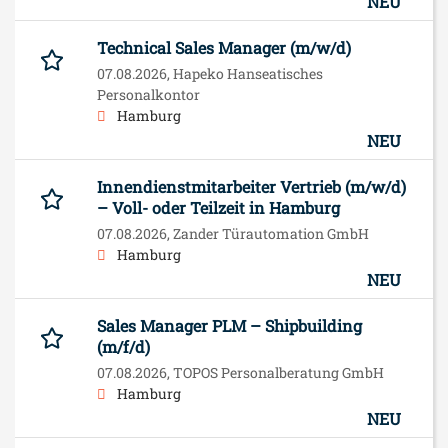
NEU
Technical Sales Manager (m/w/d)
07.08.2026,
Hapeko Hanseatisches
Personalkontor
Hamburg
NEU
Innendienstmitarbeiter Vertrieb (m/w/d)
– Voll- oder Teilzeit in Hamburg
07.08.2026,
Zander Türautomation GmbH
Hamburg
NEU
Sales Manager PLM – Shipbuilding
(m/f/d)
07.08.2026,
TOPOS Personalberatung GmbH
Hamburg
NEU