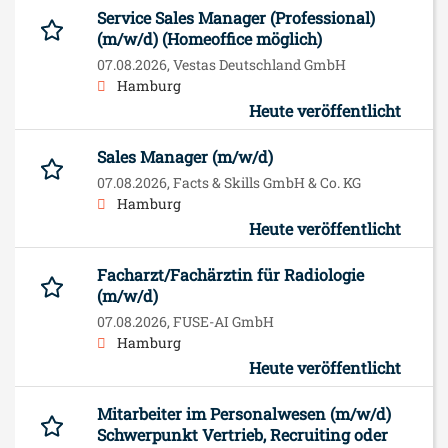
Service Sales Manager (Professional)
(m/w/d) (Homeoffice möglich)
07.08.2026,
Vestas Deutschland GmbH
Hamburg
Heute veröffentlicht
Sales Manager (m/w/d)
07.08.2026,
Facts & Skills GmbH & Co. KG
Hamburg
Heute veröffentlicht
Facharzt/Fachärztin für Radiologie
(m/w/d)
07.08.2026,
FUSE-AI GmbH
Hamburg
Heute veröffentlicht
Mitarbeiter im Personalwesen (m/w/d)
Schwerpunkt Vertrieb, Recruiting oder