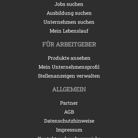
Jobs suchen
Ausbildung suchen
Unternehmen suchen
Mein Lebenslauf
FÜR ARBEITGEBER
Produkte ansehen
Mein Unternehmensprofil
Stellenanzeigen verwalten
ALLGEMEIN
Partner
AGB
Datenschutzhinweise
Impressum