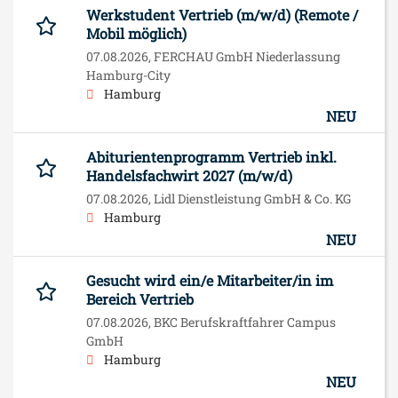
Werkstudent Vertrieb (m/w/d) (Remote /
Mobil möglich)
07.08.2026,
FERCHAU GmbH Niederlassung
Hamburg-City
Hamburg
NEU
Abiturientenprogramm Vertrieb inkl.
Handelsfachwirt 2027 (m/w/d)
07.08.2026,
Lidl Dienstleistung GmbH & Co. KG
Hamburg
NEU
Gesucht wird ein/e Mitarbeiter/in im
Bereich Vertrieb
07.08.2026,
BKC Berufskraftfahrer Campus
GmbH
Hamburg
NEU