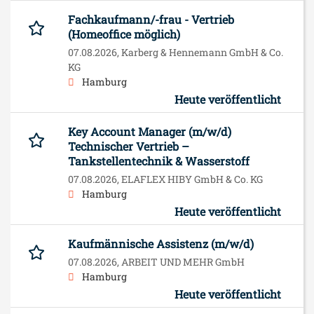
Fachkaufmann/-frau - Vertrieb
(Homeoffice möglich)
07.08.2026,
Karberg & Hennemann GmbH & Co.
KG
Hamburg
Heute veröffentlicht
Key Account Manager (m/w/d)
Technischer Vertrieb –
Tankstellentechnik & Wasserstoff
07.08.2026,
ELAFLEX HIBY GmbH & Co. KG
Hamburg
Heute veröffentlicht
Kaufmännische Assistenz (m/w/d)
07.08.2026,
ARBEIT UND MEHR GmbH
Hamburg
Heute veröffentlicht