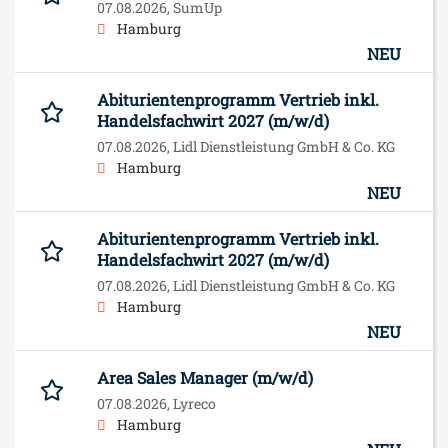
07.08.2026,
SumUp
Hamburg
NEU
Abiturientenprogramm Vertrieb inkl.
Handelsfachwirt 2027 (m/w/d)
07.08.2026,
Lidl Dienstleistung GmbH & Co. KG
Hamburg
NEU
Abiturientenprogramm Vertrieb inkl.
Handelsfachwirt 2027 (m/w/d)
07.08.2026,
Lidl Dienstleistung GmbH & Co. KG
Hamburg
NEU
Area Sales Manager (m/w/d)
07.08.2026,
Lyreco
Hamburg