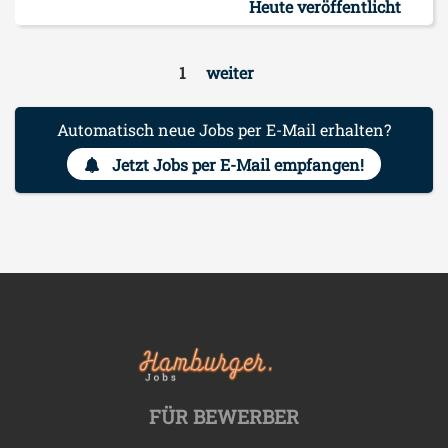
Heute veröffentlicht
1
weiter
Automatisch neue Jobs per E-Mail erhalten?
Jetzt Jobs per E-Mail empfangen!
FÜR BEWERBER