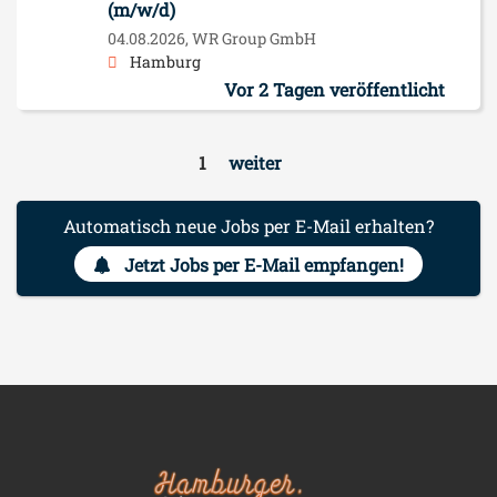
(m/w/d)
04.08.2026,
WR Group GmbH
Hamburg
Vor 2 Tagen veröffentlicht
1
weiter
Automatisch neue Jobs per E-Mail erhalten?
Jetzt Jobs per E-Mail empfangen!