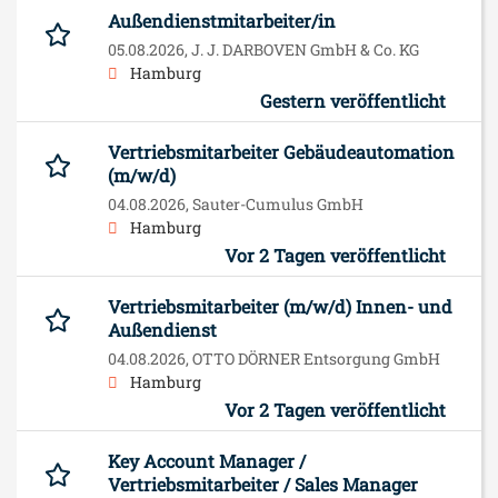
Außendienstmitarbeiter/in
05.08.2026,
J. J. DARBOVEN GmbH & Co. KG
Hamburg
Gestern veröffentlicht
Vertriebsmitarbeiter Gebäudeautomation
(m/w/d)
04.08.2026,
Sauter-Cumulus GmbH
Hamburg
Vor 2 Tagen veröffentlicht
Vertriebsmitarbeiter (m/w/d) Innen- und
Außendienst
04.08.2026,
OTTO DÖRNER Entsorgung GmbH
Hamburg
Vor 2 Tagen veröffentlicht
Key Account Manager /
Vertriebsmitarbeiter / Sales Manager