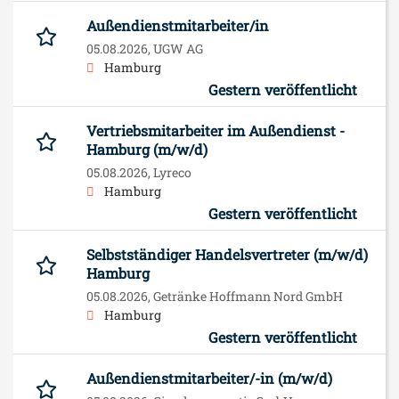
Außendienstmitarbeiter/in
05.08.2026,
UGW AG
Hamburg
Gestern veröffentlicht
Vertriebsmitarbeiter im Außendienst -
Hamburg (m/w/d)
05.08.2026,
Lyreco
Hamburg
Gestern veröffentlicht
Selbstständiger Handelsvertreter (m/w/d)
Hamburg
05.08.2026,
Getränke Hoffmann Nord GmbH
Hamburg
Gestern veröffentlicht
Außendienstmitarbeiter/-in (m/w/d)