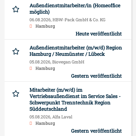
Außendienstmitarbeiter/in (Homeoffice
möglich)
06.08.2026,
HBW-Pack GmbH & Co. KG
Hamburg
Heute veröffentlicht
Außendienstmitarbeiter (m/w/d) Region
Hamburg / Neumünster / Lübeck
05.08.2026,
Biovegan GmbH
Hamburg
Gestern veröffentlicht
Mitarbeiter (m/w/d) im
Vertriebsaußendienst im Service Sales -
Schwerpunkt Trenntechnik Region
Süddeutschland
05.08.2026,
Alfa Laval
Hamburg
Gestern veröffentlicht