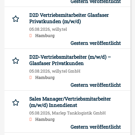
Gestern veröffentlicht
D2D Vertriebsmitarbeiter Glasfaser
Privatkunden (m/w/d)
05.08.2026,
willy.tel
Hamburg
Gestern veröffentlicht
D2D-Vertriebsmitarbeiter (m/w/d) –
Glasfaser Privatkunden
05.08.2026,
willy.tel GmbH
Hamburg
Gestern veröffentlicht
Sales Manager/Vertriebsmitarbeiter
(m/w/d) Innendienst
05.08.2026,
Marlep Tanklogistik GmbH
Hamburg
Gestern veröffentlicht