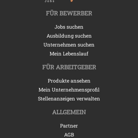
FÜR BEWERBER
Jobs suchen
Ausbildung suchen
Unternehmen suchen
Mein Lebenslauf
FÜR ARBEITGEBER
Produkte ansehen
Mein Unternehmensprofil
Stellenanzeigen verwalten
ALLGEMEIN
Partner
AGB