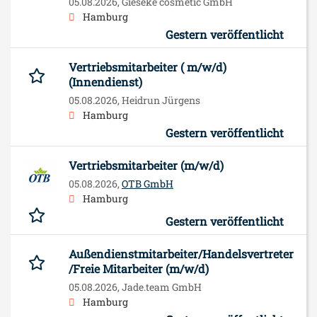
05.08.2026,
Gieseke cosmetic GmbH
Hamburg
Gestern veröffentlicht
Vertriebsmitarbeiter ( m/w/d)
(Innendienst)
05.08.2026,
Heidrun Jürgens
Hamburg
Gestern veröffentlicht
Vertriebsmitarbeiter (m/w/d)
05.08.2026,
OTB GmbH
Hamburg
Gestern veröffentlicht
Außendienstmitarbeiter/Handelsvertreter
/Freie Mitarbeiter (m/w/d)
05.08.2026,
Jade.team GmbH
Hamburg