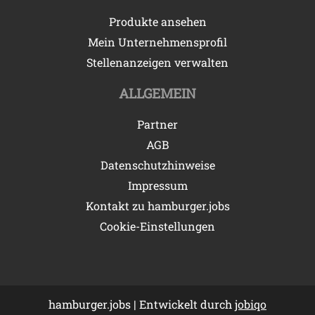
Produkte ansehen
Mein Unternehmensprofil
Stellenanzeigen verwalten
ALLGEMEIN
Partner
AGB
Datenschutzhinweise
Impressum
Kontakt zu hamburger.jobs
Cookie-Einstellungen
hamburger.jobs | Entwickelt durch
jobiqo