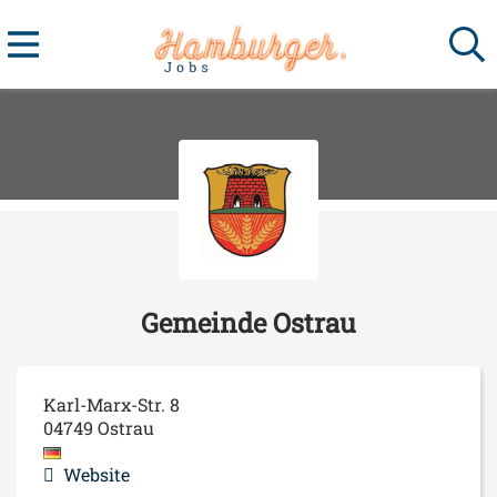
Gemeinde Ostrau
Karl-Marx-Str. 8
04749
Ostrau
Website