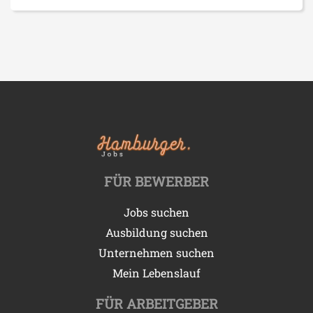
FÜR BEWERBER
Jobs suchen
Ausbildung suchen
Unternehmen suchen
Mein Lebenslauf
FÜR ARBEITGEBER