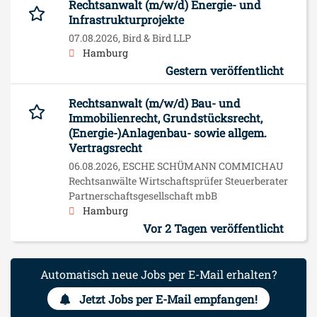
Rechtsanwalt (m/w/d) Energie- und
Infrastrukturprojekte
07.08.2026,
Bird & Bird LLP
Hamburg
Gestern veröffentlicht
Rechtsanwalt (m/w/d) Bau- und
Immobilienrecht, Grundstücksrecht,
(Energie-)Anlagenbau- sowie allgem.
Vertragsrecht
06.08.2026,
ESCHE SCHÜMANN COMMICHAU
Rechtsanwälte Wirtschaftsprüfer Steuerberater
Partnerschaftsgesellschaft mbB
Hamburg
Vor 2 Tagen veröffentlicht
Automatisch neue Jobs per E-Mail erhalten?
Jetzt Jobs per E-Mail empfangen!