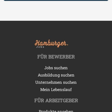
FÜR BEWERBER
Jobs suchen
Ausbildung suchen
Unternehmen suchen
Mein Lebenslauf
FÜR ARBEITGEBER
Produkte ansehen