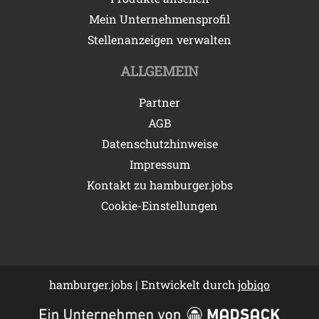
Mein Unternehmensprofil
Stellenanzeigen verwalten
ALLGEMEIN
Partner
AGB
Datenschutzhinweise
Impressum
Kontakt zu hamburger.jobs
Cookie-Einstellungen
hamburger.jobs | Entwickelt durch
jobiqo