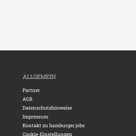
ALLGEMEIN
Partner
AGB
Datenschutzhinweise
Impressum
Kontakt zu hamburger.jobs
Cookie-Einstellungen