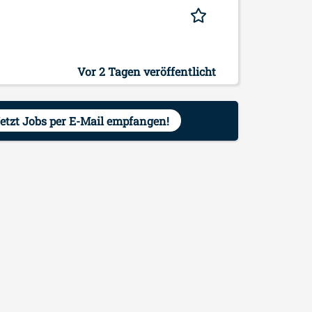
Vor 2 Tagen veröffentlicht
etzt Jobs per E-Mail empfangen!