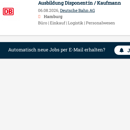
Ausbildung Disponent:in / Kaufmann
06.08.2026,
Deutsche Bahn AG
Hamburg
Büro | Einkauf | Logistik | Personalwesen
Automatisch neue Jobs per E-Mail erhalten?
J