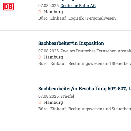
07.08.2026,
Deutsche Bahn AG
Hamburg
Büro | Einkauf | Logistik | Personalwesen
Sachbearbeiter*in Disposition
07.08.2026,
Zweites Deutsches Fernsehen Anstalt 
Hamburg
Büro | Einkauf | Rechnungswesen und Steuerber
Sachbearbeiter/in Beschaffung 60%-80%, L
07.08.2026,
Fraefel
Hamburg
Büro | Einkauf | Rechnungswesen und Steuerbe