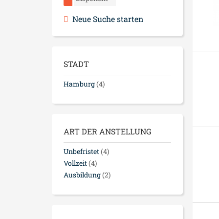
Neue Suche starten
STADT
Hamburg
(4)
ART DER ANSTELLUNG
Unbefristet
(4)
Vollzeit
(4)
Ausbildung
(2)