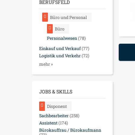
BERUFSFELD
Büro und Personal
Büro
Personalwesen
(78)
Einkauf und Verkauf
(77)
Logistik und Verkehr
(72)
mehr »
JOBS & SKILLS
Disponent
Sachbearbeiter
(258)
Assistent
(174)
Bürokauffrau / Bürokaufmann
(72)