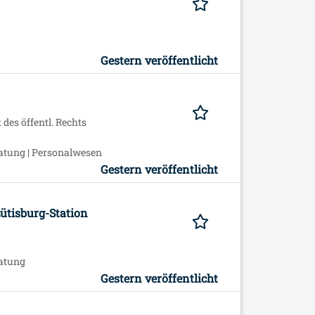
Gestern veröffentlicht
des öffentl. Rechts
atung | Personalwesen
Gestern veröffentlicht
ütisburg-Station
ratung
Gestern veröffentlicht