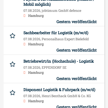
Mobil möglich)
07.08.2026,
jobtimum GmbH defence
Hamburg
Gestern veröffentlicht
Sachbearbeiter für Logistik (m/w/d)
07.08.2026,
Personalhaus Expert Bielefeld
Hamburg
Gestern veröffentlicht
Betriebswirt/in (Hochschule) - Logistik
07.08.2026,
EPPENDORF SE
Hamburg
Gestern veröffentlicht
Disponent Logistik & Fuhrpark (m/w/d)
07.08.2026,
Henri Benthack GmbH & Co. KG
Hamburg
Gestern veröffentlicht