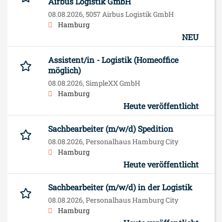
Airbus Logistik GmbH
08.08.2026,
5057 Airbus Logistik GmbH
Hamburg
NEU
Assistent/in - Logistik (Homeoffice
möglich)
08.08.2026,
SimpleXX GmbH
Hamburg
Heute veröffentlicht
Sachbearbeiter (m/w/d) Spedition
08.08.2026,
Personalhaus Hamburg City
Hamburg
Heute veröffentlicht
Sachbearbeiter (m/w/d) in der Logistik
08.08.2026,
Personalhaus Hamburg City
Hamburg