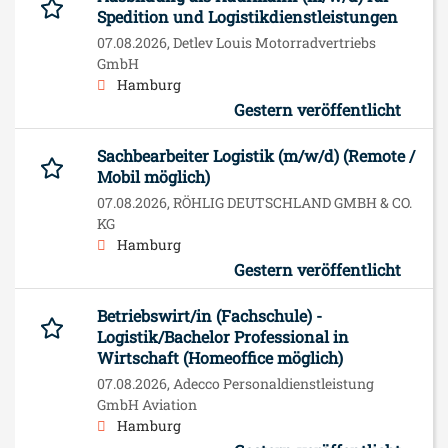
Spedition und Logistikdienstleistungen
07.08.2026,
Detlev Louis Motorradvertriebs
GmbH
Hamburg
Gestern veröffentlicht
Sachbearbeiter Logistik (m/w/d) (Remote /
Mobil möglich)
07.08.2026,
RÖHLIG DEUTSCHLAND GMBH & CO.
KG
Hamburg
Gestern veröffentlicht
Betriebswirt/in (Fachschule) -
Logistik/Bachelor Professional in
Wirtschaft (Homeoffice möglich)
07.08.2026,
Adecco Personaldienstleistung
GmbH Aviation
Hamburg