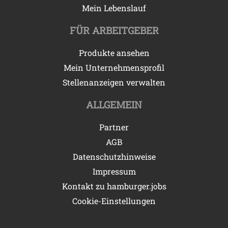
Mein Lebenslauf
FÜR ARBEITGEBER
Produkte ansehen
Mein Unternehmensprofil
Stellenanzeigen verwalten
ALLGEMEIN
Partner
AGB
Datenschutzhinweise
Impressum
Kontakt zu hamburger.jobs
Cookie-Einstellungen