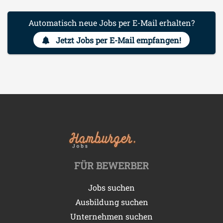
Automatisch neue Jobs per E-Mail erhalten?
Jetzt Jobs per E-Mail empfangen!
FÜR BEWERBER
Jobs suchen
Ausbildung suchen
Unternehmen suchen