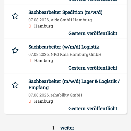
Sachbearbeiter Spedition (m/w/d)
07.08.2026,
Aide GmbH Hamburg
Hamburg
Gestern veröffentlicht
Sachbearbeiter (w/m/d) Logistik
07.08.2026,
NKG Kala Hamburg GmbH
Hamburg
Gestern veröffentlicht
Sachbearbeiter (m/w/d) Lager & Logistik /
Empfang
07.08.2026,
rehability GmbH
Hamburg
Gestern veröffentlicht
1
weiter