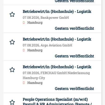
Gestern veröffentlicht
Betriebswirt/in (Hochschule) - Logistik
07.08.2026,
Bankpower GmbH
Hamburg
Gestern veröffentlicht
Betriebswirt/in (Hochschule) - Logistik
07.08.2026,
Argo Aviation GmbH
Hamburg
Gestern veröffentlicht
Betriebswirt/in (Hochschule) - Logistik
07.08.2026,
FERCHAU GmbH Niederlassung
Hamburg-City
Hamburg
Gestern veröffentlicht
People Operations Specialist (m/w/d)
Payroll & HR Administration (Remote /