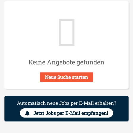
Keine Angebote gefunden
Neue Suche starten
Automatisch neue Jobs per E-Mail erhalten?
Jetzt Jobs per E-Mail empfangen!