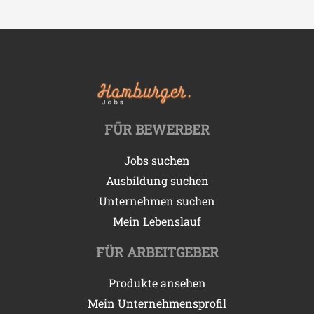
FÜR BEWERBER
Jobs suchen
Ausbildung suchen
Unternehmen suchen
Mein Lebenslauf
FÜR ARBEITGEBER
Produkte ansehen
Mein Unternehmensprofil