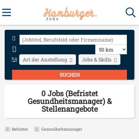
Art der Anstellung
Jobs & Skills
0 Jobs (Befristet
Gesundheitsmanager) &
Stellenangebote
Befristet
Gesundheitsmanager