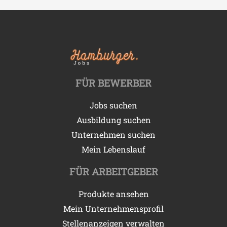
FÜR BEWERBER
Jobs suchen
Ausbildung suchen
Unternehmen suchen
Mein Lebenslauf
FÜR ARBEITGEBER
Produkte ansehen
Mein Unternehmensprofil
Stellenanzeigen verwalten