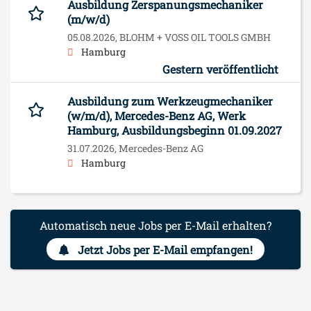
Ausbildung Zerspanungsmechaniker
(m/w/d)
05.08.2026,
BLOHM + VOSS OIL TOOLS GMBH
Hamburg
Gestern veröffentlicht
Ausbildung zum Werkzeugmechaniker
(w/m/d), Mercedes-Benz AG, Werk
Hamburg, Ausbildungsbeginn 01.09.2027
31.07.2026,
Mercedes-Benz AG
Hamburg
Automatisch neue Jobs per E-Mail erhalten?
Jetzt Jobs per E-Mail empfangen!