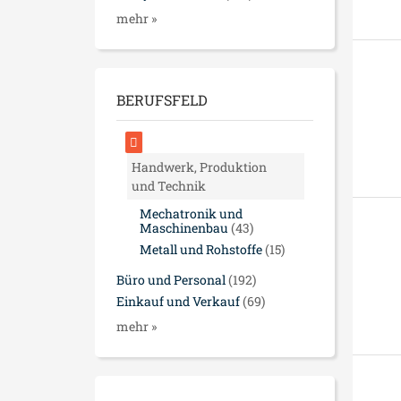
mehr »
BERUFSFELD
Handwerk, Produktion
und Technik
Mechatronik und
Maschinenbau
(43)
Metall und Rohstoffe
(15)
Büro und Personal
(192)
Einkauf und Verkauf
(69)
mehr »