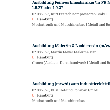
Ausbildung Feinwerkmechaniker*in FR M
1.8.27 oder 1.9.27
07.08.2026,
Kurt Brätsch Kompressoren GmbH
Hamburg
Mechatronik und Maschinenbau | Metall und Ro
Ausbildung Maler/in & Lackierer/in (m/w
07.08.2026,
Martin Meyer Malermeister
Hamburg
(Innen-)Ausbau | Kunsthandwerk | Metall und R
Ausbildung (m/w/d) zum Industrieelektr
07.08.2026,
BHK Tief-und Rohrbau GmbH
Hamburg
Mechatronik und Maschinenbau