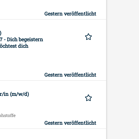
Gestern veröffentlicht
)
 - Dich begeistern
chtest dich
Gestern veröffentlicht
r/in (m/w/d)
ohstoffe
Gestern veröffentlicht