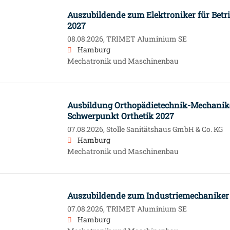
Auszubildende zum Elektroniker für Betr
2027
08.08.2026,
TRIMET Aluminium SE
Hamburg
Mechatronik und Maschinenbau
Ausbildung Orthopädietechnik-Mechanik
Schwerpunkt Orthetik 2027
07.08.2026,
Stolle Sanitätshaus GmbH & Co. KG
Hamburg
Mechatronik und Maschinenbau
Auszubildende zum Industriemechaniker
07.08.2026,
TRIMET Aluminium SE
Hamburg