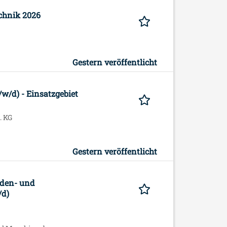
echnik 2026
Gestern veröffentlicht
/d) - Einsatzgebiet
. KG
Gestern veröffentlicht
aden- und
/d)