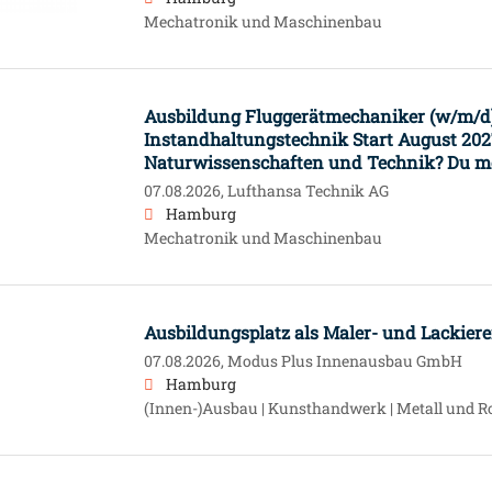
Mechatronik und Maschinenbau
Ausbildung Fluggerätmechaniker (w/m/d
Instandhaltungstechnik Start August 2027
Naturwissenschaften und Technik? Du mö
07.08.2026,
Lufthansa Technik AG
Hamburg
Mechatronik und Maschinenbau
Ausbildungsplatz als Maler- und Lackiere
07.08.2026,
Modus Plus Innenausbau GmbH
Hamburg
(Innen-)Ausbau | Kunsthandwerk | Metall und R