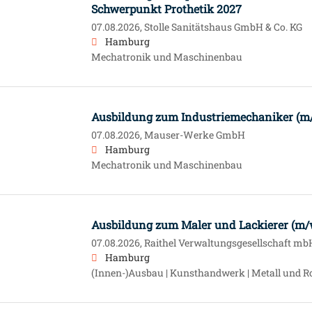
Schwerpunkt Prothetik 2027
07.08.2026,
Stolle Sanitätshaus GmbH & Co. KG
Hamburg
Mechatronik und Maschinenbau
Ausbildung zum Industriemechaniker (m
07.08.2026,
Mauser-Werke GmbH
Hamburg
Mechatronik und Maschinenbau
Ausbildung zum Maler und Lackierer (m/
07.08.2026,
Raithel Verwaltungsgesellschaft mb
Hamburg
(Innen-)Ausbau | Kunsthandwerk | Metall und R