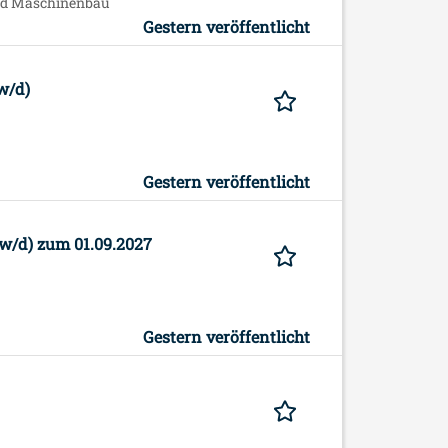
und Maschinenbau
Gestern veröffentlicht
w/d)
Gestern veröffentlicht
w/d) zum 01.09.2027
Gestern veröffentlicht