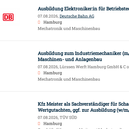
Ausbildung Elektroniker:in für Betriebst
07.08.2026,
Deutsche Bahn AG
Hamburg
Mechatronik und Maschinenbau
Ausbildung zum Industriemechaniker (m/w
Maschinen- und Anlagenbau
07.08.2026,
Lürssen Werft Hamburg GmbH & C o
Hamburg
Mechatronik und Maschinenbau
Kfz Meister als Sachverständiger für Sch
Wertgutachten, ggf. zur Ausbildung (w/m
07.08.2026,
TÜV SÜD
Hamburg