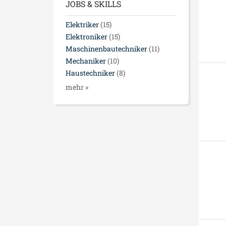
JOBS & SKILLS
Elektriker
(15)
Elektroniker
(15)
Maschinenbautechniker
(11)
Mechaniker
(10)
Haustechniker
(8)
mehr »