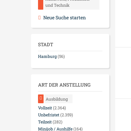
und Technik
Neue Suche starten
STADT
Hamburg
(56)
ART DER ANSTELLUNG
Ausbildung
Vollzeit
(2.364)
Unbefristet
(2.359)
Teilzeit
(282)
Minijob / Aushilfe
(164)