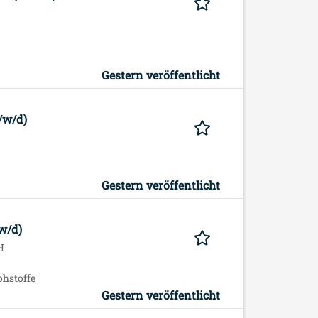
Gestern veröffentlicht
/w/d)
Gestern veröffentlicht
w/d)
H
ohstoffe
Gestern veröffentlicht